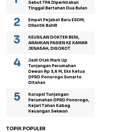
Sebut TPA Diperkirakan
Tinggal Bertahan Dua Bulan
Empat Pejabat Baru ESDM,
Dilantik Bahlil
KEUSILAN DOKTER BENI,
ARAHKAN PASIEN KE KAMAR
JENASAH, DISOROT
Jadi Otak Mark Up
Tunjangan Perumahan
Dewan Rp 3,6 M, Eks Ketua
DPRD Ponorogo Sunarto
Ditahan
Korupsi Tunjangan
Perumahan DPRD Ponorogo,
Kejari Tahan Kabag
Keuangan Sekwan
TOPIK POPULER