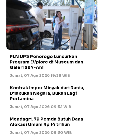
PLN UP3 Ponorogo Luncurkan
Program EVplore di Museum dan
Galeri SBY-Ani
Jumat, 07 Agu 2026 19:38 WIB
Kontrak Impor Minyak dari Rusia,
Dilakukan Negara, Bukan Lagi
Pertamina
Jumat, 07 Agu 2026 09:32 WIB
Mendagri, 79 Pemda Butuh Dana
Alokasi Umum Rp 14 triliun
Jumat, 07 Agu 2026 09:30 WIB