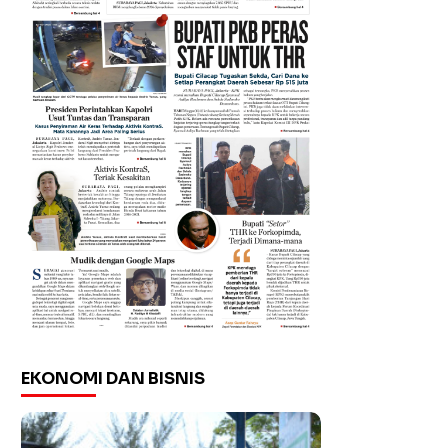
EKONOMI DAN BISNIS