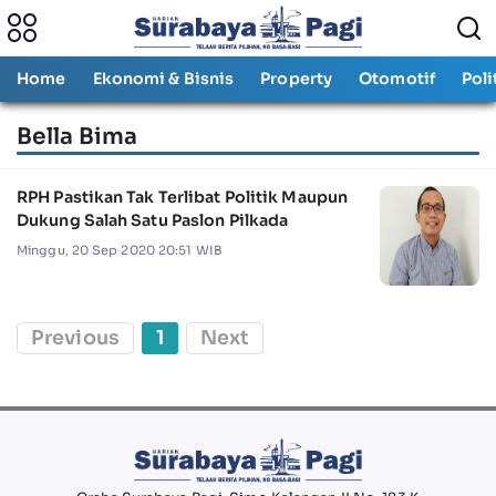
Home
Ekonomi & Bisnis
Property
Otomotif
Poli
Bella Bima
RPH Pastikan Tak Terlibat Politik Maupun
Dukung Salah Satu Paslon Pilkada
Minggu, 20 Sep 2020 20:51 WIB
Previous
1
Next