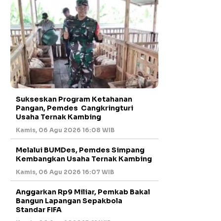
Sukseskan Program Ketahanan
Pangan, Pemdes Cangkringturi
Usaha Ternak Kambing
Kamis, 06 Agu 2026 16:08 WIB
Melalui BUMDes, Pemdes Simpang
Kembangkan Usaha Ternak Kambing
Kamis, 06 Agu 2026 16:07 WIB
Anggarkan Rp9 Miliar, Pemkab Bakal
Bangun Lapangan Sepakbola
Standar FIFA