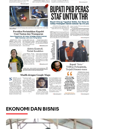
EKONOMI DAN BISNIS