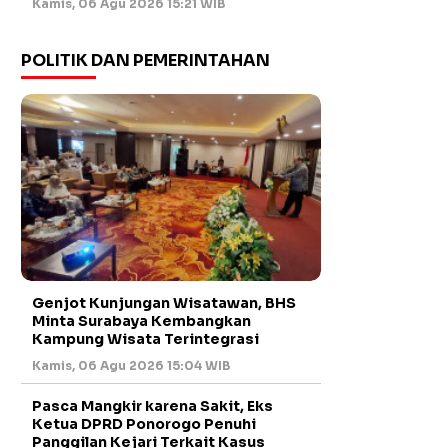
Kamis, 06 Agu 2026 15:21 WIB
POLITIK DAN PEMERINTAHAN
Genjot Kunjungan Wisatawan, BHS
Minta Surabaya Kembangkan
Kampung Wisata Terintegrasi
Kamis, 06 Agu 2026 15:04 WIB
Pasca Mangkir karena Sakit, Eks
Ketua DPRD Ponorogo Penuhi
Panggilan Kejari Terkait Kasus