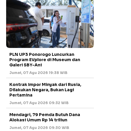
PLN UP3 Ponorogo Luncurkan
Program EVplore di Museum dan
Galeri SBY-Ani
Jumat, 07 Agu 2026 19:38 WIB
Kontrak Impor Minyak dari Rusia,
Dilakukan Negara, Bukan Lagi
Pertamina
Jumat, 07 Agu 2026 09:32 WIB
Mendagri, 79 Pemda Butuh Dana
Alokasi Umum Rp 14 triliun
Jumat, 07 Agu 2026 09:30 WIB