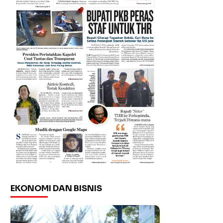
EKONOMI DAN BISNIS