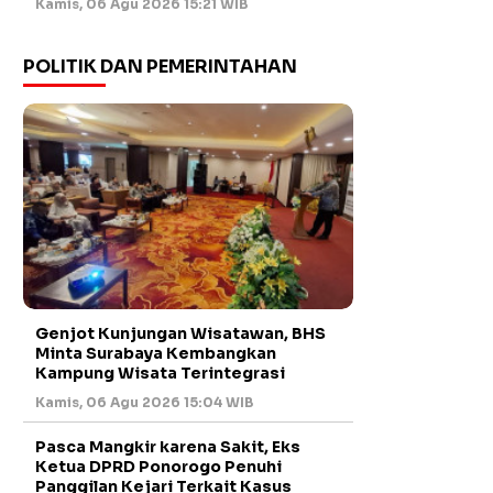
Kamis, 06 Agu 2026 15:21 WIB
POLITIK DAN PEMERINTAHAN
Genjot Kunjungan Wisatawan, BHS
Minta Surabaya Kembangkan
Kampung Wisata Terintegrasi
Kamis, 06 Agu 2026 15:04 WIB
Pasca Mangkir karena Sakit, Eks
Ketua DPRD Ponorogo Penuhi
Panggilan Kejari Terkait Kasus