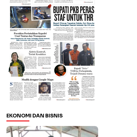
EKONOMI DAN BISNIS