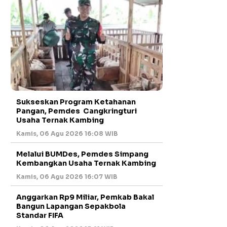
Sukseskan Program Ketahanan
Pangan, Pemdes Cangkringturi
Usaha Ternak Kambing
Kamis, 06 Agu 2026 16:08 WIB
Melalui BUMDes, Pemdes Simpang
Kembangkan Usaha Ternak Kambing
Kamis, 06 Agu 2026 16:07 WIB
Anggarkan Rp9 Miliar, Pemkab Bakal
Bangun Lapangan Sepakbola
Standar FIFA