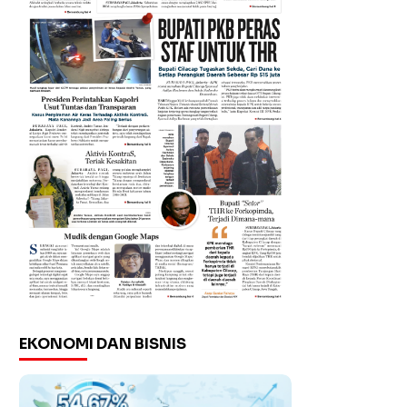
EKONOMI DAN BISNIS