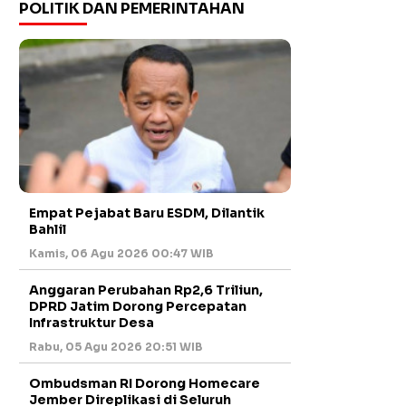
POLITIK DAN PEMERINTAHAN
Empat Pejabat Baru ESDM, Dilantik
Bahlil
Kamis, 06 Agu 2026 00:47 WIB
Anggaran Perubahan Rp2,6 Triliun,
DPRD Jatim Dorong Percepatan
Infrastruktur Desa
Rabu, 05 Agu 2026 20:51 WIB
Ombudsman RI Dorong Homecare
Jember Direplikasi di Seluruh