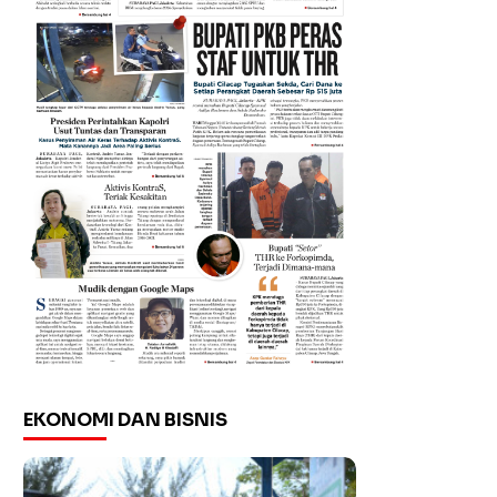
EKONOMI DAN BISNIS