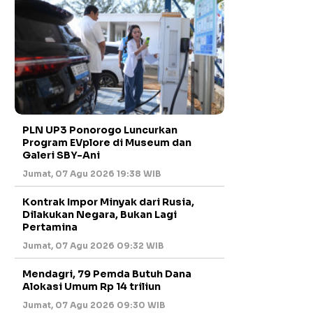
PLN UP3 Ponorogo Luncurkan
Program EVplore di Museum dan
Galeri SBY-Ani
Jumat, 07 Agu 2026 19:38 WIB
Kontrak Impor Minyak dari Rusia,
Dilakukan Negara, Bukan Lagi
Pertamina
Jumat, 07 Agu 2026 09:32 WIB
Mendagri, 79 Pemda Butuh Dana
Alokasi Umum Rp 14 triliun
Jumat, 07 Agu 2026 09:30 WIB