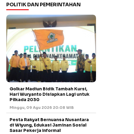
POLITIK DAN PEMERINTAHAN
Golkar Madiun Bidik Tambah Kursi,
Hari Wuryanto Disiapkan Lagi untuk
Pilkada 2030
Minggu, 09 Agu 2026 20:08 WIB
Pesta Rakyat Bernuansa Nusantara
di Wiyung, Edukasi Jaminan Sosial
Sasar Pekerja Informal