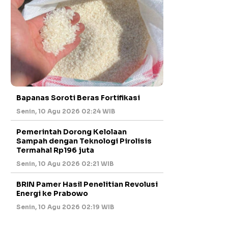
Bapanas Soroti Beras Fortifikasi
Senin, 10 Agu 2026 02:24 WIB
Pemerintah Dorong Kelolaan
Sampah dengan Teknologi Pirolisis
Termahal Rp196 juta
Senin, 10 Agu 2026 02:21 WIB
BRIN Pamer Hasil Penelitian Revolusi
Energi ke Prabowo
Senin, 10 Agu 2026 02:19 WIB