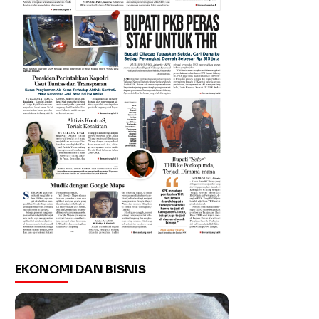
EKONOMI DAN BISNIS