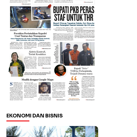
EKONOMI DAN BISNIS