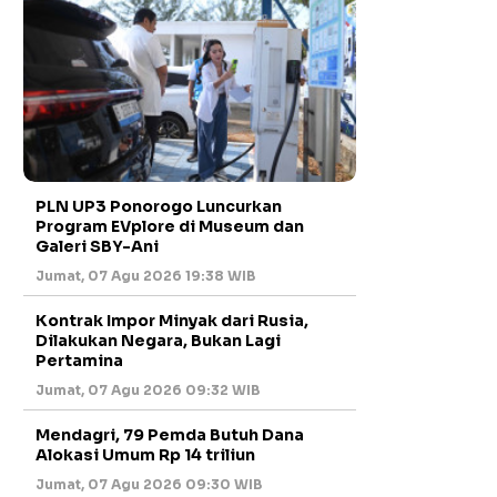
PLN UP3 Ponorogo Luncurkan
Program EVplore di Museum dan
Galeri SBY-Ani
Jumat, 07 Agu 2026 19:38 WIB
Kontrak Impor Minyak dari Rusia,
Dilakukan Negara, Bukan Lagi
Pertamina
Jumat, 07 Agu 2026 09:32 WIB
Mendagri, 79 Pemda Butuh Dana
Alokasi Umum Rp 14 triliun
Jumat, 07 Agu 2026 09:30 WIB