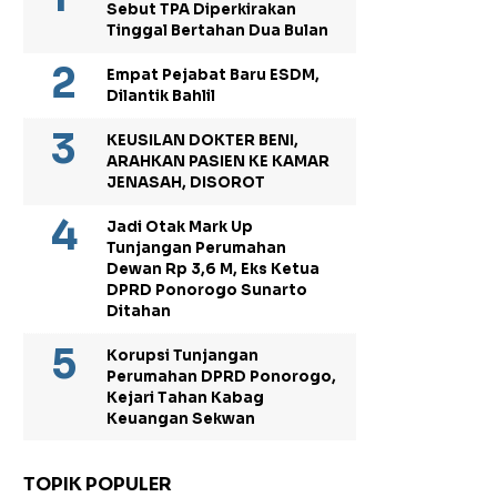
Sebut TPA Diperkirakan
Tinggal Bertahan Dua Bulan
Empat Pejabat Baru ESDM,
Dilantik Bahlil
KEUSILAN DOKTER BENI,
ARAHKAN PASIEN KE KAMAR
JENASAH, DISOROT
Jadi Otak Mark Up
Tunjangan Perumahan
Dewan Rp 3,6 M, Eks Ketua
DPRD Ponorogo Sunarto
Ditahan
Korupsi Tunjangan
Perumahan DPRD Ponorogo,
Kejari Tahan Kabag
Keuangan Sekwan
TOPIK POPULER