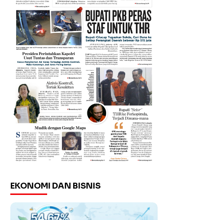
EKONOMI DAN BISNIS