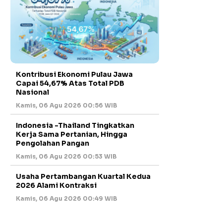
Kontribusi Ekonomi Pulau Jawa
Capai 54,67% Atas Total PDB
Nasional
Kamis, 06 Agu 2026 00:56 WIB
Indonesia -Thailand Tingkatkan
Kerja Sama Pertanian, Hingga
Pengolahan Pangan
Kamis, 06 Agu 2026 00:53 WIB
Usaha Pertambangan Kuartal Kedua
2026 Alami Kontraksi
Kamis, 06 Agu 2026 00:49 WIB