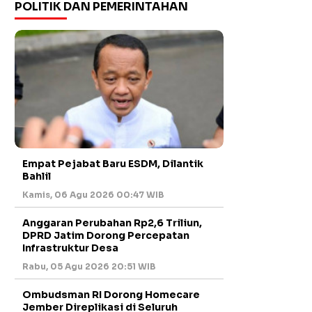
POLITIK DAN PEMERINTAHAN
Empat Pejabat Baru ESDM, Dilantik
Bahlil
Kamis, 06 Agu 2026 00:47 WIB
Anggaran Perubahan Rp2,6 Triliun,
DPRD Jatim Dorong Percepatan
Infrastruktur Desa
Rabu, 05 Agu 2026 20:51 WIB
Ombudsman RI Dorong Homecare
Jember Direplikasi di Seluruh