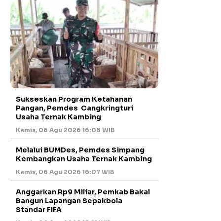
Sukseskan Program Ketahanan
Pangan, Pemdes Cangkringturi
Usaha Ternak Kambing
Kamis, 06 Agu 2026 16:08 WIB
Melalui BUMDes, Pemdes Simpang
Kembangkan Usaha Ternak Kambing
Kamis, 06 Agu 2026 16:07 WIB
Anggarkan Rp9 Miliar, Pemkab Bakal
Bangun Lapangan Sepakbola
Standar FIFA