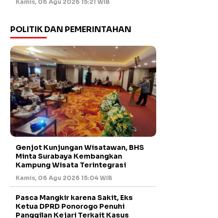
Kamis, 06 Agu 2026 15:21 WIB
POLITIK DAN PEMERINTAHAN
Genjot Kunjungan Wisatawan, BHS
Minta Surabaya Kembangkan
Kampung Wisata Terintegrasi
Kamis, 06 Agu 2026 15:04 WIB
Pasca Mangkir karena Sakit, Eks
Ketua DPRD Ponorogo Penuhi
Panggilan Kejari Terkait Kasus