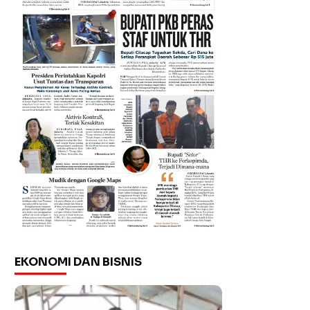
EKONOMI DAN BISNIS