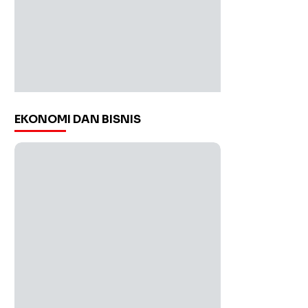
EKONOMI DAN BISNIS