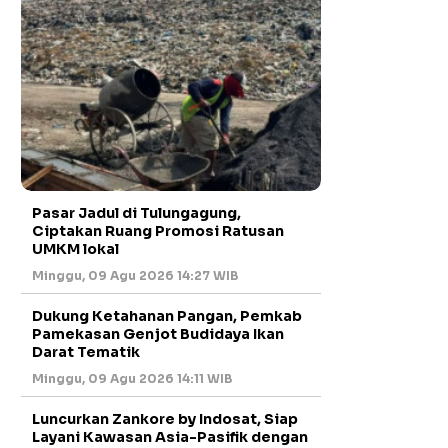
Pasar Jadul di Tulungagung,
Ciptakan Ruang Promosi Ratusan
UMKM lokal
Minggu, 09 Agu 2026 14:27 WIB
Dukung Ketahanan Pangan, Pemkab
Pamekasan Genjot Budidaya Ikan
Darat Tematik
Minggu, 09 Agu 2026 14:11 WIB
Luncurkan Zankore by Indosat, Siap
Layani Kawasan Asia-Pasifik dengan