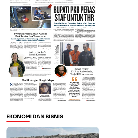
EKONOMI DAN BISNIS