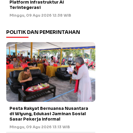
Platform Infrastruktur AI
Terintegerasi
Minggu, 09 Agu 2026 12:38 WIB
POLITIK DAN PEMERINTAHAN
Pesta Rakyat Bernuansa Nusantara
di Wiyung, Edukasi Jaminan Sosial
Sasar Pekerja Informal
Minggu, 09 Agu 2026 13:13 WIB