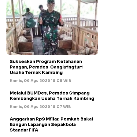
Sukseskan Program Ketahanan
Pangan, Pemdes Cangkringturi
Usaha Ternak Kambing
Kamis, 06 Agu 2026 16:08 WIB
Melalui BUMDes, Pemdes Simpang
Kembangkan Usaha Ternak Kambing
Kamis, 06 Agu 2026 16:07 WIB
Anggarkan Rp9 Miliar, Pemkab Bakal
Bangun Lapangan Sepakbola
Standar FIFA