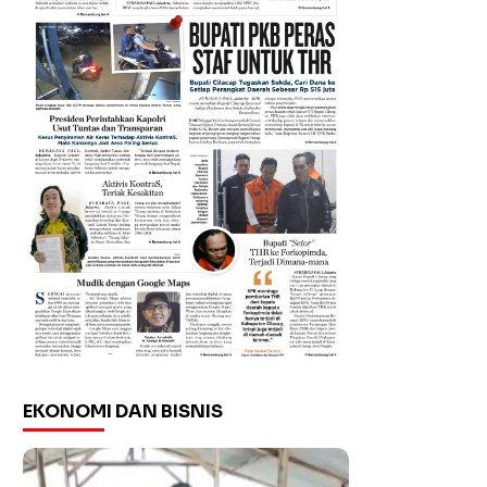
EKONOMI DAN BISNIS