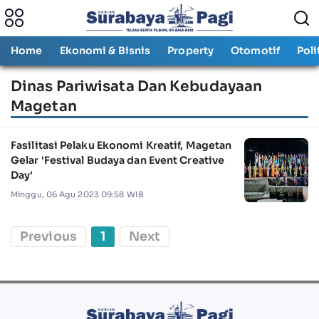
Home
Ekonomi & Bisnis
Property
Otomotif
Poli
Dinas Pariwisata Dan Kebudayaan
Magetan
Fasilitasi Pelaku Ekonomi Kreatif, Magetan
Gelar 'Festival Budaya dan Event Creative
Day'
Minggu, 06 Agu 2023 09:58 WIB
Previous
1
Next