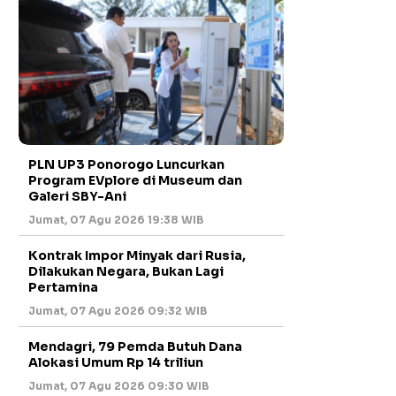
PLN UP3 Ponorogo Luncurkan
Program EVplore di Museum dan
Galeri SBY-Ani
Jumat, 07 Agu 2026 19:38 WIB
Kontrak Impor Minyak dari Rusia,
Dilakukan Negara, Bukan Lagi
Pertamina
Jumat, 07 Agu 2026 09:32 WIB
Mendagri, 79 Pemda Butuh Dana
Alokasi Umum Rp 14 triliun
Jumat, 07 Agu 2026 09:30 WIB