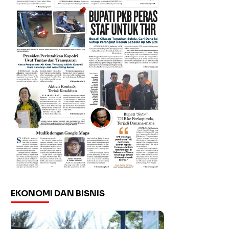
EKONOMI DAN BISNIS