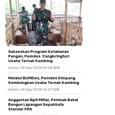
Sukseskan Program Ketahanan
Pangan, Pemdes Cangkringturi
Usaha Ternak Kambing
Kamis, 06 Agu 2026 16:08 WIB
Melalui BUMDes, Pemdes Simpang
Kembangkan Usaha Ternak Kambing
Kamis, 06 Agu 2026 16:07 WIB
Anggarkan Rp9 Miliar, Pemkab Bakal
Bangun Lapangan Sepakbola
Standar FIFA