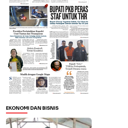
EKONOMI DAN BISNIS