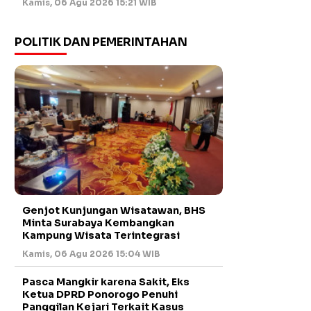
Kamis, 06 Agu 2026 15:21 WIB
POLITIK DAN PEMERINTAHAN
Genjot Kunjungan Wisatawan, BHS
Minta Surabaya Kembangkan
Kampung Wisata Terintegrasi
Kamis, 06 Agu 2026 15:04 WIB
Pasca Mangkir karena Sakit, Eks
Ketua DPRD Ponorogo Penuhi
Panggilan Kejari Terkait Kasus