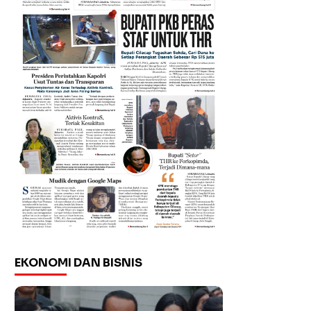
EKONOMI DAN BISNIS