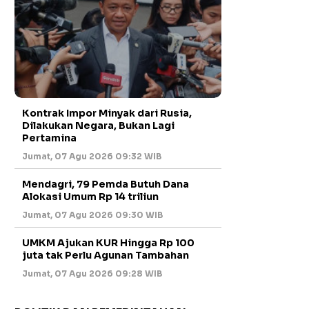
Kontrak Impor Minyak dari Rusia,
Dilakukan Negara, Bukan Lagi
Pertamina
Jumat, 07 Agu 2026 09:32 WIB
Mendagri, 79 Pemda Butuh Dana
Alokasi Umum Rp 14 triliun
Jumat, 07 Agu 2026 09:30 WIB
UMKM Ajukan KUR Hingga Rp 100
juta tak Perlu Agunan Tambahan
Jumat, 07 Agu 2026 09:28 WIB