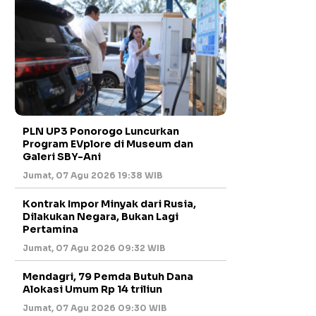
PLN UP3 Ponorogo Luncurkan
Program EVplore di Museum dan
Galeri SBY-Ani
Jumat, 07 Agu 2026 19:38 WIB
Kontrak Impor Minyak dari Rusia,
Dilakukan Negara, Bukan Lagi
Pertamina
Jumat, 07 Agu 2026 09:32 WIB
Mendagri, 79 Pemda Butuh Dana
Alokasi Umum Rp 14 triliun
Jumat, 07 Agu 2026 09:30 WIB