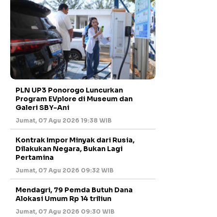
PLN UP3 Ponorogo Luncurkan
Program EVplore di Museum dan
Galeri SBY-Ani
Jumat, 07 Agu 2026 19:38 WIB
Kontrak Impor Minyak dari Rusia,
Dilakukan Negara, Bukan Lagi
Pertamina
Jumat, 07 Agu 2026 09:32 WIB
Mendagri, 79 Pemda Butuh Dana
Alokasi Umum Rp 14 triliun
Jumat, 07 Agu 2026 09:30 WIB