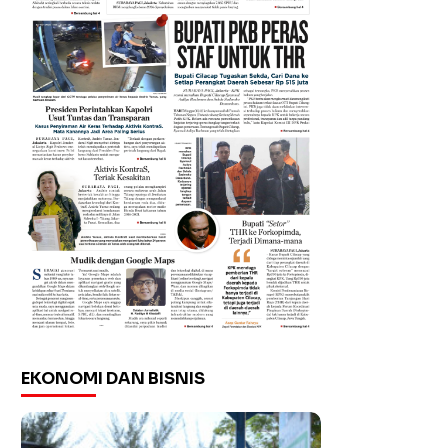
EKONOMI DAN BISNIS