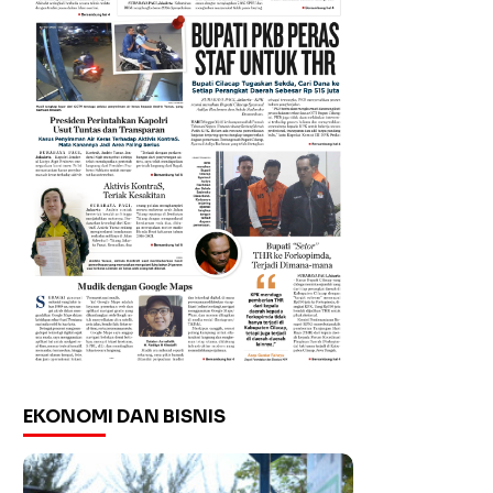
EKONOMI DAN BISNIS