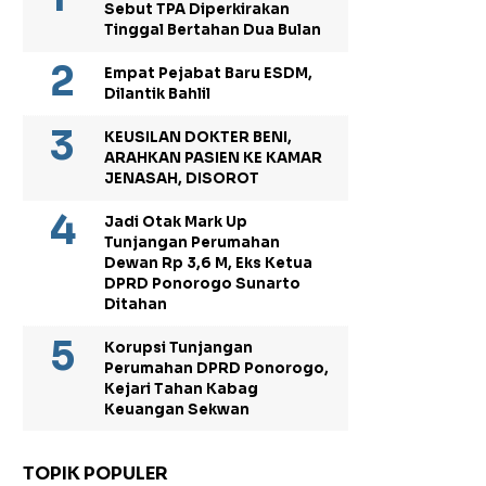
Sebut TPA Diperkirakan
Tinggal Bertahan Dua Bulan
Empat Pejabat Baru ESDM,
Dilantik Bahlil
KEUSILAN DOKTER BENI,
ARAHKAN PASIEN KE KAMAR
JENASAH, DISOROT
Jadi Otak Mark Up
Tunjangan Perumahan
Dewan Rp 3,6 M, Eks Ketua
DPRD Ponorogo Sunarto
Ditahan
Korupsi Tunjangan
Perumahan DPRD Ponorogo,
Kejari Tahan Kabag
Keuangan Sekwan
TOPIK POPULER