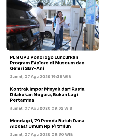
PLN UP3 Ponorogo Luncurkan
Program EVplore di Museum dan
Galeri SBY-Ani
Jumat, 07 Agu 2026 19:38 WIB
Kontrak Impor Minyak dari Rusia,
Dilakukan Negara, Bukan Lagi
Pertamina
Jumat, 07 Agu 2026 09:32 WIB
Mendagri, 79 Pemda Butuh Dana
Alokasi Umum Rp 14 triliun
Jumat, 07 Agu 2026 09:30 WIB