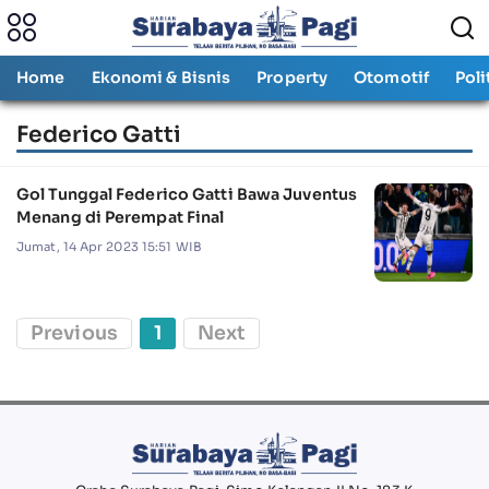
Home
Ekonomi & Bisnis
Property
Otomotif
Poli
Federico Gatti
Gol Tunggal Federico Gatti Bawa Juventus
Menang di Perempat Final
Jumat, 14 Apr 2023 15:51 WIB
Previous
1
Next