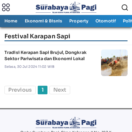
Home
Ekonomi & Bisnis
Property
Otomotif
Poli
Festival Karapan Sapi
Tradisi Kerapan Sapi Brujul, Dongkrak
Sektor Pariwisata dan Ekonomi Lokal
Selasa, 30 Jul 2024 11:02 WIB
Previous
1
Next