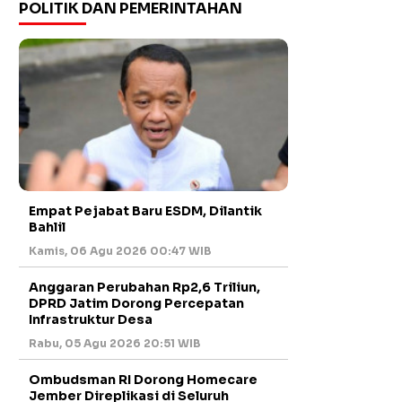
POLITIK DAN PEMERINTAHAN
Empat Pejabat Baru ESDM, Dilantik
Bahlil
Kamis, 06 Agu 2026 00:47 WIB
Anggaran Perubahan Rp2,6 Triliun,
DPRD Jatim Dorong Percepatan
Infrastruktur Desa
Rabu, 05 Agu 2026 20:51 WIB
Ombudsman RI Dorong Homecare
Jember Direplikasi di Seluruh