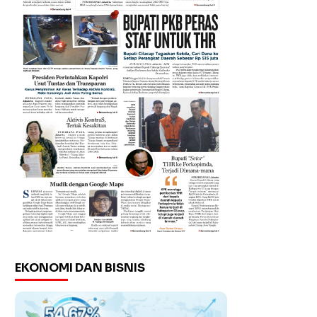
EKONOMI DAN BISNIS