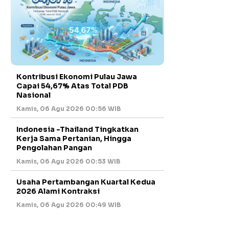
Kontribusi Ekonomi Pulau Jawa
Capai 54,67% Atas Total PDB
Nasional
Kamis, 06 Agu 2026 00:56 WIB
Indonesia -Thailand Tingkatkan
Kerja Sama Pertanian, Hingga
Pengolahan Pangan
Kamis, 06 Agu 2026 00:53 WIB
Usaha Pertambangan Kuartal Kedua
2026 Alami Kontraksi
Kamis, 06 Agu 2026 00:49 WIB