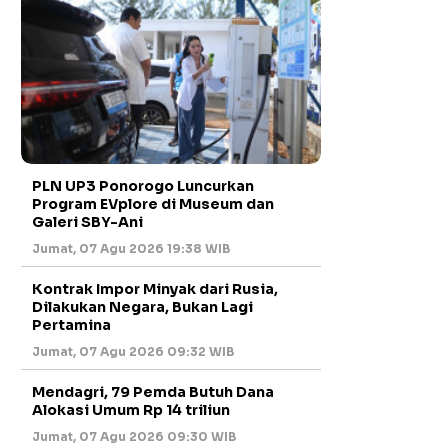
PLN UP3 Ponorogo Luncurkan
Program EVplore di Museum dan
Galeri SBY-Ani
Jumat, 07 Agu 2026 19:38 WIB
Kontrak Impor Minyak dari Rusia,
Dilakukan Negara, Bukan Lagi
Pertamina
Jumat, 07 Agu 2026 09:32 WIB
Mendagri, 79 Pemda Butuh Dana
Alokasi Umum Rp 14 triliun
Jumat, 07 Agu 2026 09:30 WIB