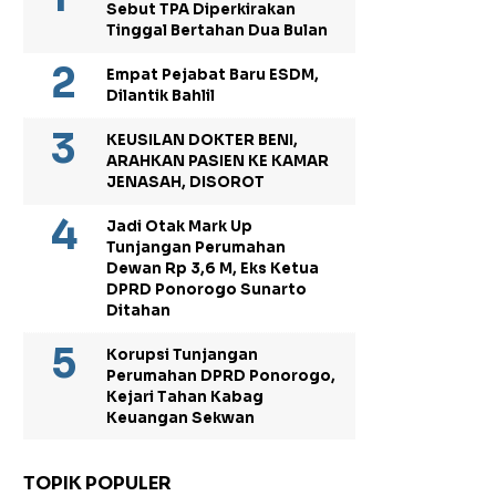
Sebut TPA Diperkirakan
Tinggal Bertahan Dua Bulan
Empat Pejabat Baru ESDM,
Dilantik Bahlil
KEUSILAN DOKTER BENI,
ARAHKAN PASIEN KE KAMAR
JENASAH, DISOROT
Jadi Otak Mark Up
Tunjangan Perumahan
Dewan Rp 3,6 M, Eks Ketua
DPRD Ponorogo Sunarto
Ditahan
Korupsi Tunjangan
Perumahan DPRD Ponorogo,
Kejari Tahan Kabag
Keuangan Sekwan
TOPIK POPULER