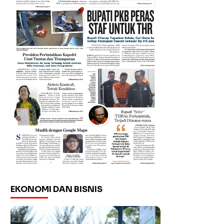
EKONOMI DAN BISNIS