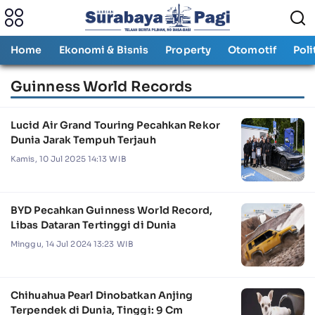
Home
Ekonomi & Bisnis
Property
Otomotif
Poli
Guinness World Records
Lucid Air Grand Touring Pecahkan Rekor
Dunia Jarak Tempuh Terjauh
Kamis, 10 Jul 2025 14:13 WIB
BYD Pecahkan Guinness World Record,
Libas Dataran Tertinggi di Dunia
Minggu, 14 Jul 2024 13:23 WIB
Chihuahua Pearl Dinobatkan Anjing
Terpendek di Dunia, Tinggi: 9 Cm