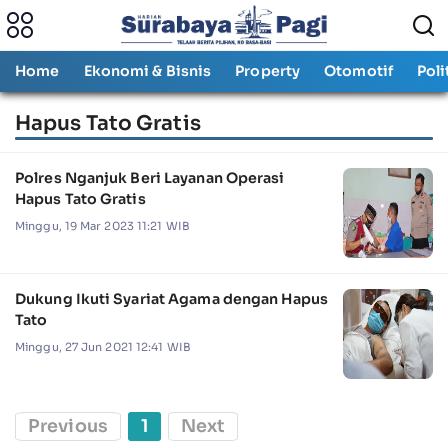
Home
Ekonomi & Bisnis
Property
Otomotif
Poli
Hapus Tato Gratis
Polres Nganjuk Beri Layanan Operasi
Hapus Tato Gratis
Minggu, 19 Mar 2023 11:21 WIB
Dukung Ikuti Syariat Agama dengan Hapus
Tato
Minggu, 27 Jun 2021 12:41 WIB
Previous
1
Next