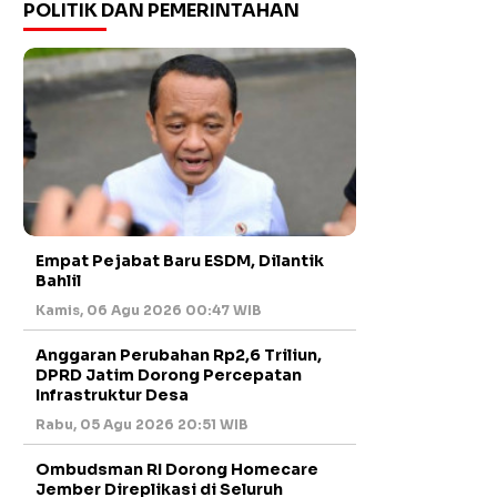
POLITIK DAN PEMERINTAHAN
Empat Pejabat Baru ESDM, Dilantik
Bahlil
Kamis, 06 Agu 2026 00:47 WIB
Anggaran Perubahan Rp2,6 Triliun,
DPRD Jatim Dorong Percepatan
Infrastruktur Desa
Rabu, 05 Agu 2026 20:51 WIB
Ombudsman RI Dorong Homecare
Jember Direplikasi di Seluruh