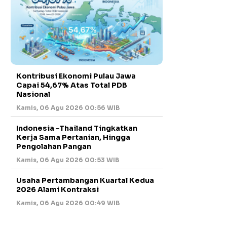
Kontribusi Ekonomi Pulau Jawa
Capai 54,67% Atas Total PDB
Nasional
Kamis, 06 Agu 2026 00:56 WIB
Indonesia -Thailand Tingkatkan
Kerja Sama Pertanian, Hingga
Pengolahan Pangan
Kamis, 06 Agu 2026 00:53 WIB
Usaha Pertambangan Kuartal Kedua
2026 Alami Kontraksi
Kamis, 06 Agu 2026 00:49 WIB