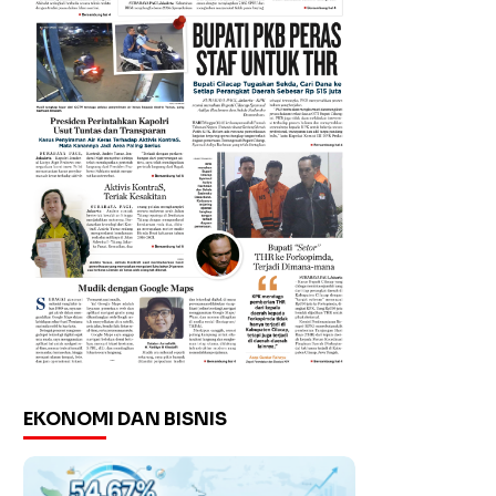
EKONOMI DAN BISNIS