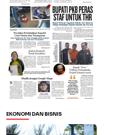
EKONOMI DAN BISNIS