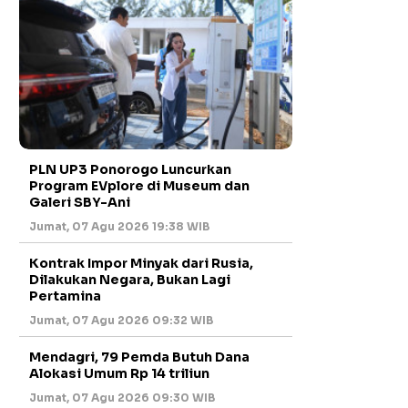
PLN UP3 Ponorogo Luncurkan
Program EVplore di Museum dan
Galeri SBY-Ani
Jumat, 07 Agu 2026 19:38 WIB
Kontrak Impor Minyak dari Rusia,
Dilakukan Negara, Bukan Lagi
Pertamina
Jumat, 07 Agu 2026 09:32 WIB
Mendagri, 79 Pemda Butuh Dana
Alokasi Umum Rp 14 triliun
Jumat, 07 Agu 2026 09:30 WIB