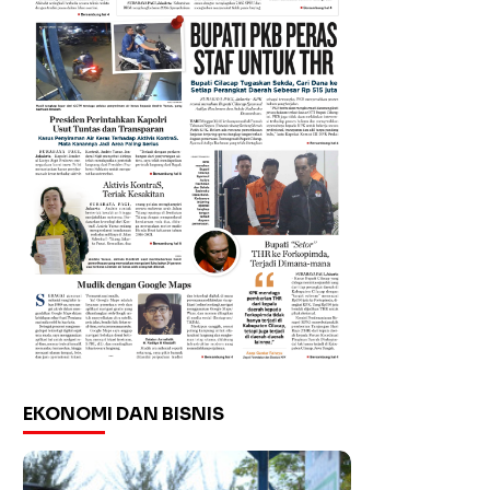
EKONOMI DAN BISNIS