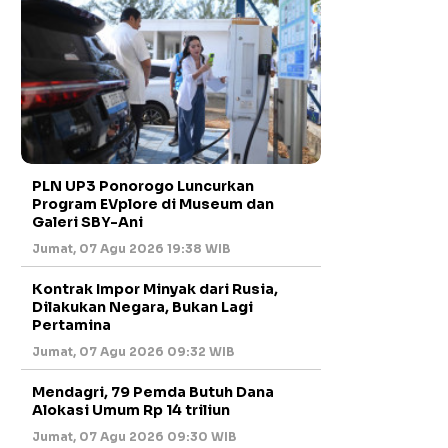
PLN UP3 Ponorogo Luncurkan
Program EVplore di Museum dan
Galeri SBY-Ani
Jumat, 07 Agu 2026 19:38 WIB
Kontrak Impor Minyak dari Rusia,
Dilakukan Negara, Bukan Lagi
Pertamina
Jumat, 07 Agu 2026 09:32 WIB
Mendagri, 79 Pemda Butuh Dana
Alokasi Umum Rp 14 triliun
Jumat, 07 Agu 2026 09:30 WIB