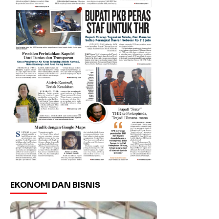
EKONOMI DAN BISNIS