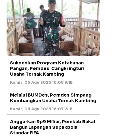
Sukseskan Program Ketahanan
Pangan, Pemdes Cangkringturi
Usaha Ternak Kambing
Kamis, 06 Agu 2026 16:08 WIB
Melalui BUMDes, Pemdes Simpang
Kembangkan Usaha Ternak Kambing
Kamis, 06 Agu 2026 16:07 WIB
Anggarkan Rp9 Miliar, Pemkab Bakal
Bangun Lapangan Sepakbola
Standar FIFA