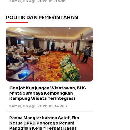
Kamis, 06 Agu 2026 15:21 WIB
POLITIK DAN PEMERINTAHAN
Genjot Kunjungan Wisatawan, BHS
Minta Surabaya Kembangkan
Kampung Wisata Terintegrasi
Kamis, 06 Agu 2026 15:04 WIB
Pasca Mangkir karena Sakit, Eks
Ketua DPRD Ponorogo Penuhi
Panggilan Kejari Terkait Kasus