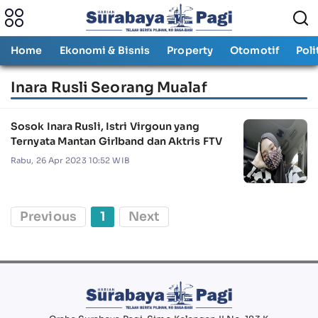
Home
Ekonomi & Bisnis
Property
Otomotif
Poli
Inara Rusli Seorang Mualaf
Sosok Inara Rusli, Istri Virgoun yang
Ternyata Mantan Girlband dan Aktris FTV
Rabu, 26 Apr 2023 10:52 WIB
Previous
1
Next