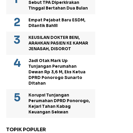
Sebut TPA Diperkirakan
Tinggal Bertahan Dua Bulan
Empat Pejabat Baru ESDM,
Dilantik Bahlil
KEUSILAN DOKTER BENI,
ARAHKAN PASIEN KE KAMAR
JENASAH, DISOROT
Jadi Otak Mark Up
Tunjangan Perumahan
Dewan Rp 3,6 M, Eks Ketua
DPRD Ponorogo Sunarto
Ditahan
Korupsi Tunjangan
Perumahan DPRD Ponorogo,
Kejari Tahan Kabag
Keuangan Sekwan
TOPIK POPULER