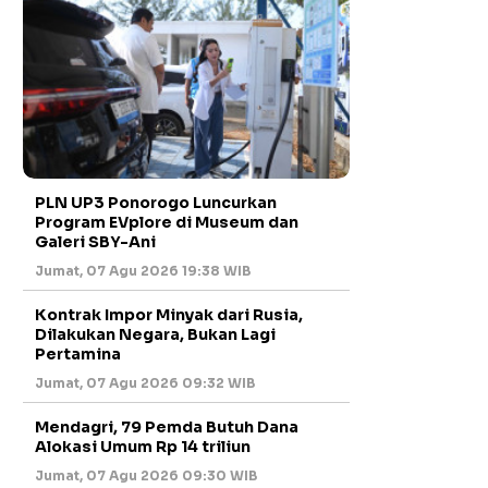
PLN UP3 Ponorogo Luncurkan
Program EVplore di Museum dan
Galeri SBY-Ani
Jumat, 07 Agu 2026 19:38 WIB
Kontrak Impor Minyak dari Rusia,
Dilakukan Negara, Bukan Lagi
Pertamina
Jumat, 07 Agu 2026 09:32 WIB
Mendagri, 79 Pemda Butuh Dana
Alokasi Umum Rp 14 triliun
Jumat, 07 Agu 2026 09:30 WIB