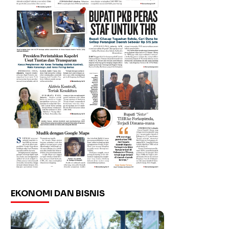
EKONOMI DAN BISNIS