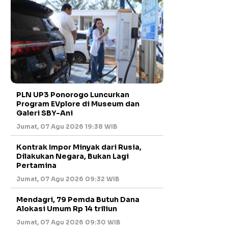
PLN UP3 Ponorogo Luncurkan
Program EVplore di Museum dan
Galeri SBY-Ani
Jumat, 07 Agu 2026 19:38 WIB
Kontrak Impor Minyak dari Rusia,
Dilakukan Negara, Bukan Lagi
Pertamina
Jumat, 07 Agu 2026 09:32 WIB
Mendagri, 79 Pemda Butuh Dana
Alokasi Umum Rp 14 triliun
Jumat, 07 Agu 2026 09:30 WIB