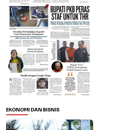
EKONOMI DAN BISNIS