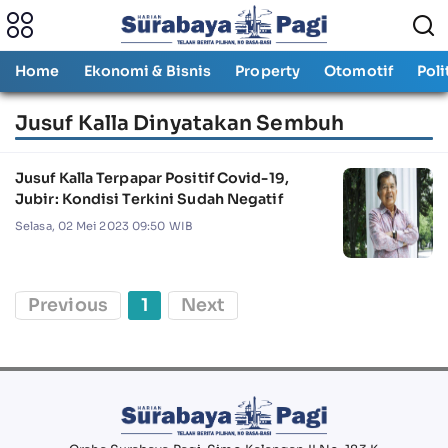
Home
Ekonomi & Bisnis
Property
Otomotif
Poli
Jusuf Kalla Dinyatakan Sembuh
Jusuf Kalla Terpapar Positif Covid-19,
Jubir: Kondisi Terkini Sudah Negatif
Selasa, 02 Mei 2023 09:50 WIB
Previous
1
Next