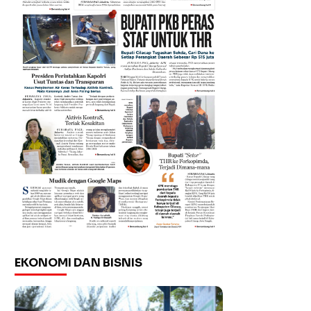
EKONOMI DAN BISNIS