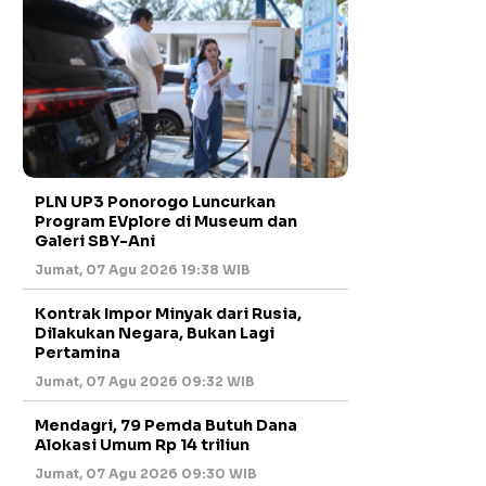
PLN UP3 Ponorogo Luncurkan
Program EVplore di Museum dan
Galeri SBY-Ani
Jumat, 07 Agu 2026 19:38 WIB
Kontrak Impor Minyak dari Rusia,
Dilakukan Negara, Bukan Lagi
Pertamina
Jumat, 07 Agu 2026 09:32 WIB
Mendagri, 79 Pemda Butuh Dana
Alokasi Umum Rp 14 triliun
Jumat, 07 Agu 2026 09:30 WIB