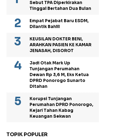
Sebut TPA Diperkirakan
Tinggal Bertahan Dua Bulan
Empat Pejabat Baru ESDM,
Dilantik Bahlil
KEUSILAN DOKTER BENI,
ARAHKAN PASIEN KE KAMAR
JENASAH, DISOROT
Jadi Otak Mark Up
Tunjangan Perumahan
Dewan Rp 3,6 M, Eks Ketua
DPRD Ponorogo Sunarto
Ditahan
Korupsi Tunjangan
Perumahan DPRD Ponorogo,
Kejari Tahan Kabag
Keuangan Sekwan
TOPIK POPULER