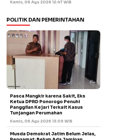
Kamis, 06 Agu 2026 12:47 WIB
POLITIK DAN PEMERINTAHAN
Pasca Mangkir karena Sakit, Eks
Ketua DPRD Ponorogo Penuhi
Panggilan Kejari Terkait Kasus
Tunjangan Perumahan
Kamis, 06 Agu 2026 13:09 WIB
Musda Demokrat Jatim Belum Jelas,
Pengamat: Belum Ada Jaminan