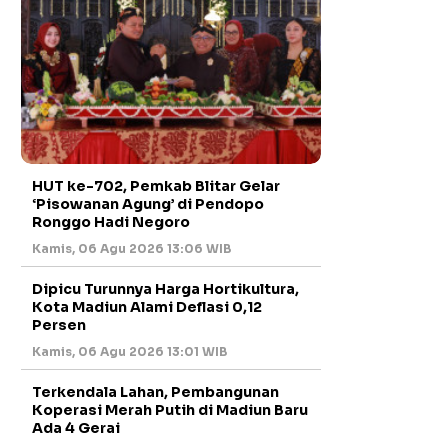
HUT ke-702, Pemkab Blitar Gelar
‘Pisowanan Agung’ di Pendopo
Ronggo Hadi Negoro
Kamis, 06 Agu 2026 13:06 WIB
Dipicu Turunnya Harga Hortikultura,
Kota Madiun Alami Deflasi 0,12
Persen
Kamis, 06 Agu 2026 13:01 WIB
Terkendala Lahan, Pembangunan
Koperasi Merah Putih di Madiun Baru
Ada 4 Gerai