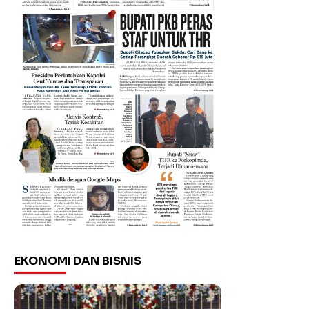
EKONOMI DAN BISNIS