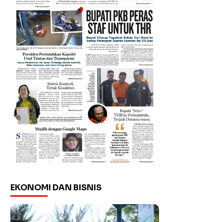
EKONOMI DAN BISNIS