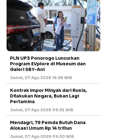
PLN UP3 Ponorogo Luncurkan
Program EVplore di Museum dan
Galeri SBY-Ani
Jumat, 07 Agu 2026 19:38 WIB
Kontrak Impor Minyak dari Rusia,
Dilakukan Negara, Bukan Lagi
Pertamina
Jumat, 07 Agu 2026 09:32 WIB
Mendagri, 79 Pemda Butuh Dana
Alokasi Umum Rp 14 triliun
Jumat, 07 Agu 2026 09:30 WIB