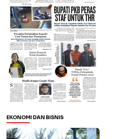
EKONOMI DAN BISNIS