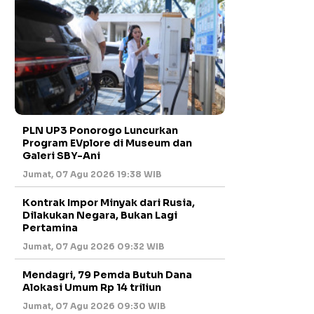
PLN UP3 Ponorogo Luncurkan
Program EVplore di Museum dan
Galeri SBY-Ani
Jumat, 07 Agu 2026 19:38 WIB
Kontrak Impor Minyak dari Rusia,
Dilakukan Negara, Bukan Lagi
Pertamina
Jumat, 07 Agu 2026 09:32 WIB
Mendagri, 79 Pemda Butuh Dana
Alokasi Umum Rp 14 triliun
Jumat, 07 Agu 2026 09:30 WIB