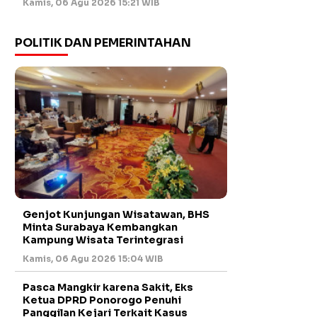
Kamis, 06 Agu 2026 15:21 WIB
POLITIK DAN PEMERINTAHAN
Genjot Kunjungan Wisatawan, BHS
Minta Surabaya Kembangkan
Kampung Wisata Terintegrasi
Kamis, 06 Agu 2026 15:04 WIB
Pasca Mangkir karena Sakit, Eks
Ketua DPRD Ponorogo Penuhi
Panggilan Kejari Terkait Kasus