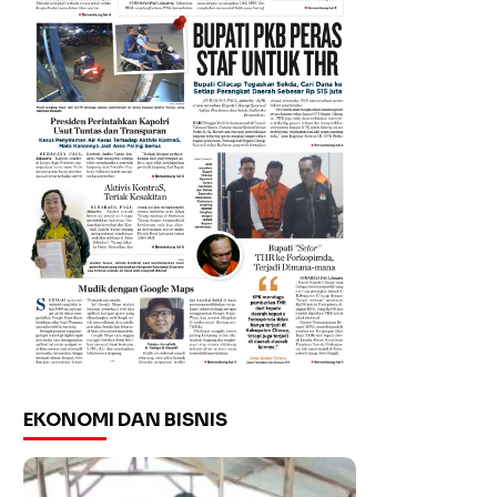
EKONOMI DAN BISNIS