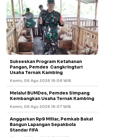
Sukseskan Program Ketahanan
Pangan, Pemdes Cangkringturi
Usaha Ternak Kambing
Kamis, 06 Agu 2026 16:08 WIB
Melalui BUMDes, Pemdes Simpang
Kembangkan Usaha Ternak Kambing
Kamis, 06 Agu 2026 16:07 WIB
Anggarkan Rp9 Miliar, Pemkab Bakal
Bangun Lapangan Sepakbola
Standar FIFA