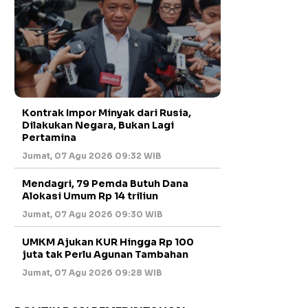
Kontrak Impor Minyak dari Rusia,
Dilakukan Negara, Bukan Lagi
Pertamina
Jumat, 07 Agu 2026 09:32 WIB
Mendagri, 79 Pemda Butuh Dana
Alokasi Umum Rp 14 triliun
Jumat, 07 Agu 2026 09:30 WIB
UMKM Ajukan KUR Hingga Rp 100
juta tak Perlu Agunan Tambahan
Jumat, 07 Agu 2026 09:28 WIB