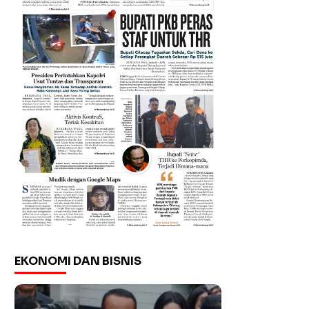
EKONOMI DAN BISNIS