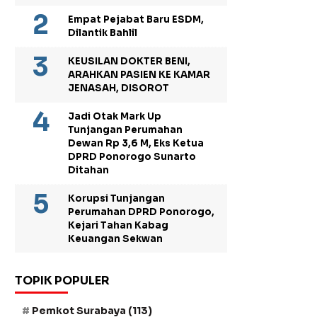
Empat Pejabat Baru ESDM,
Dilantik Bahlil
KEUSILAN DOKTER BENI,
ARAHKAN PASIEN KE KAMAR
JENASAH, DISOROT
Jadi Otak Mark Up
Tunjangan Perumahan
Dewan Rp 3,6 M, Eks Ketua
DPRD Ponorogo Sunarto
Ditahan
Korupsi Tunjangan
Perumahan DPRD Ponorogo,
Kejari Tahan Kabag
Keuangan Sekwan
TOPIK POPULER
Pemkot Surabaya
(113)