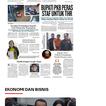
EKONOMI DAN BISNIS