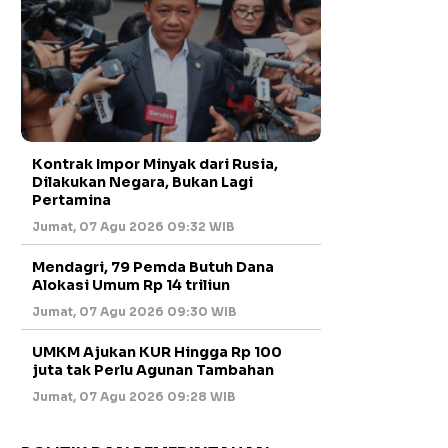
Kontrak Impor Minyak dari Rusia,
Dilakukan Negara, Bukan Lagi
Pertamina
Jumat, 07 Agu 2026 09:32 WIB
Mendagri, 79 Pemda Butuh Dana
Alokasi Umum Rp 14 triliun
Jumat, 07 Agu 2026 09:30 WIB
UMKM Ajukan KUR Hingga Rp 100
juta tak Perlu Agunan Tambahan
Jumat, 07 Agu 2026 09:28 WIB