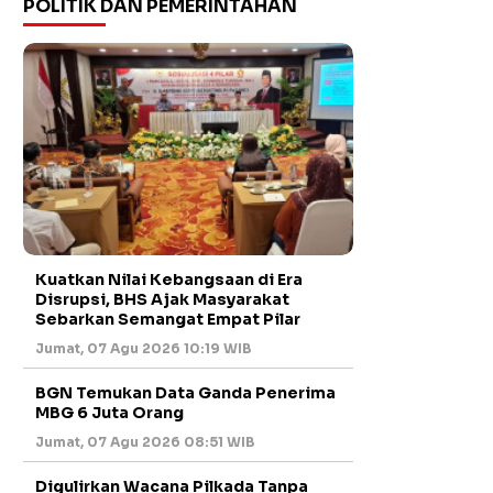
POLITIK DAN PEMERINTAHAN
Kuatkan Nilai Kebangsaan di Era
Disrupsi, BHS Ajak Masyarakat
Sebarkan Semangat Empat Pilar
Jumat, 07 Agu 2026 10:19 WIB
BGN Temukan Data Ganda Penerima
MBG 6 Juta Orang
Jumat, 07 Agu 2026 08:51 WIB
Digulirkan Wacana Pilkada Tanpa