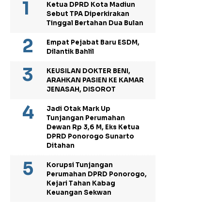
Ketua DPRD Kota Madiun
Sebut TPA Diperkirakan
Tinggal Bertahan Dua Bulan
Empat Pejabat Baru ESDM,
Dilantik Bahlil
KEUSILAN DOKTER BENI,
ARAHKAN PASIEN KE KAMAR
JENASAH, DISOROT
Jadi Otak Mark Up
Tunjangan Perumahan
Dewan Rp 3,6 M, Eks Ketua
DPRD Ponorogo Sunarto
Ditahan
Korupsi Tunjangan
Perumahan DPRD Ponorogo,
Kejari Tahan Kabag
Keuangan Sekwan