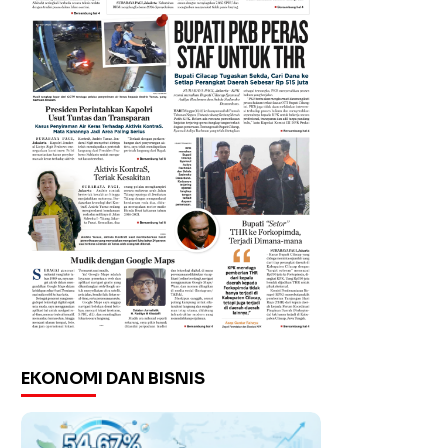
EKONOMI DAN BISNIS