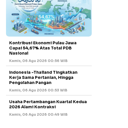
Kontribusi Ekonomi Pulau Jawa
Capai 54,67% Atas Total PDB
Nasional
Kamis, 06 Agu 2026 00:56 WIB
Indonesia -Thailand Tingkatkan
Kerja Sama Pertanian, Hingga
Pengolahan Pangan
Kamis, 06 Agu 2026 00:53 WIB
Usaha Pertambangan Kuartal Kedua
2026 Alami Kontraksi
Kamis, 06 Agu 2026 00:49 WIB