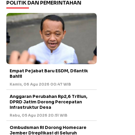
POLITIK DAN PEMERINTAHAN
Empat Pejabat Baru ESDM, Dilantik
Bahlil
Kamis, 06 Agu 2026 00:47 WIB
Anggaran Perubahan Rp2,6 Triliun,
DPRD Jatim Dorong Percepatan
Infrastruktur Desa
Rabu, 05 Agu 2026 20:51 WIB
Ombudsman RI Dorong Homecare
Jember Direplikasi di Seluruh