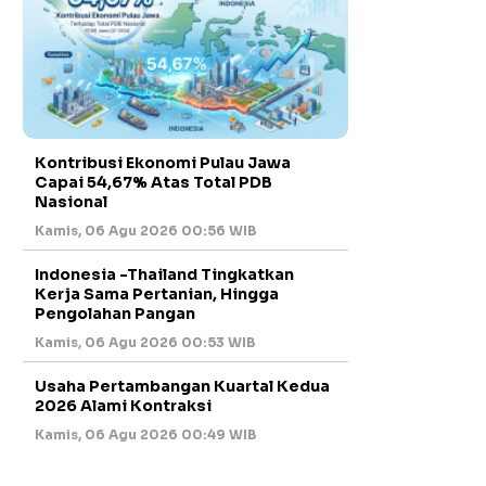
Kontribusi Ekonomi Pulau Jawa
Capai 54,67% Atas Total PDB
Nasional
Kamis, 06 Agu 2026 00:56 WIB
Indonesia -Thailand Tingkatkan
Kerja Sama Pertanian, Hingga
Pengolahan Pangan
Kamis, 06 Agu 2026 00:53 WIB
Usaha Pertambangan Kuartal Kedua
2026 Alami Kontraksi
Kamis, 06 Agu 2026 00:49 WIB