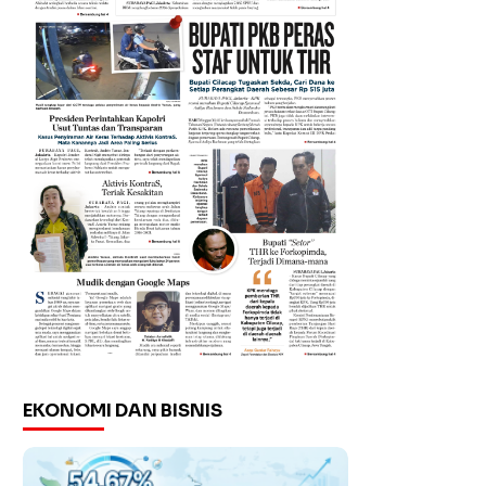
EKONOMI DAN BISNIS