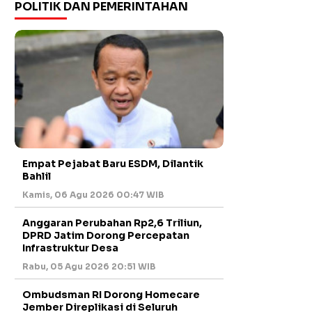
POLITIK DAN PEMERINTAHAN
Empat Pejabat Baru ESDM, Dilantik
Bahlil
Kamis, 06 Agu 2026 00:47 WIB
Anggaran Perubahan Rp2,6 Triliun,
DPRD Jatim Dorong Percepatan
Infrastruktur Desa
Rabu, 05 Agu 2026 20:51 WIB
Ombudsman RI Dorong Homecare
Jember Direplikasi di Seluruh