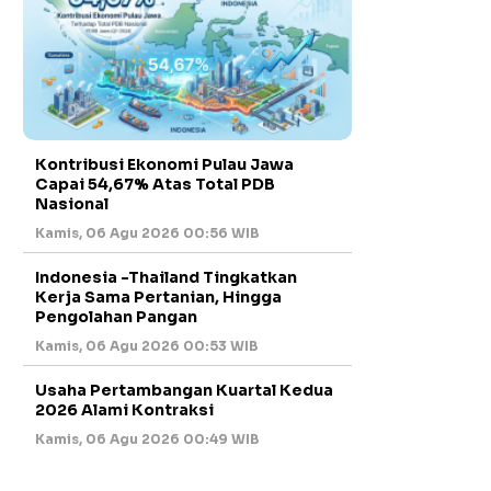
Kontribusi Ekonomi Pulau Jawa
Capai 54,67% Atas Total PDB
Nasional
Kamis, 06 Agu 2026 00:56 WIB
Indonesia -Thailand Tingkatkan
Kerja Sama Pertanian, Hingga
Pengolahan Pangan
Kamis, 06 Agu 2026 00:53 WIB
Usaha Pertambangan Kuartal Kedua
2026 Alami Kontraksi
Kamis, 06 Agu 2026 00:49 WIB