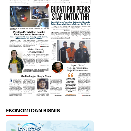
EKONOMI DAN BISNIS