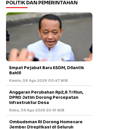
POLITIK DAN PEMERINTAHAN
Empat Pejabat Baru ESDM, Dilantik
Bahlil
Kamis, 06 Agu 2026 00:47 WIB
Anggaran Perubahan Rp2,6 Triliun,
DPRD Jatim Dorong Percepatan
Infrastruktur Desa
Rabu, 05 Agu 2026 20:51 WIB
Ombudsman RI Dorong Homecare
Jember Direplikasi di Seluruh