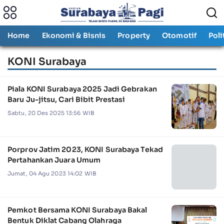
Home
Ekonomi & Bisnis
Property
Otomotif
Poli
KONI Surabaya
Piala KONI Surabaya 2025 Jadi Gebrakan
Baru Ju-jitsu, Cari Bibit Prestasi
Sabtu, 20 Des 2025 13:56 WIB
Porprov Jatim 2023, KONI Surabaya Tekad
Pertahankan Juara Umum
Jumat, 04 Agu 2023 14:02 WIB
Pemkot Bersama KONI Surabaya Bakal
Bentuk Diklat Cabang Olahraga