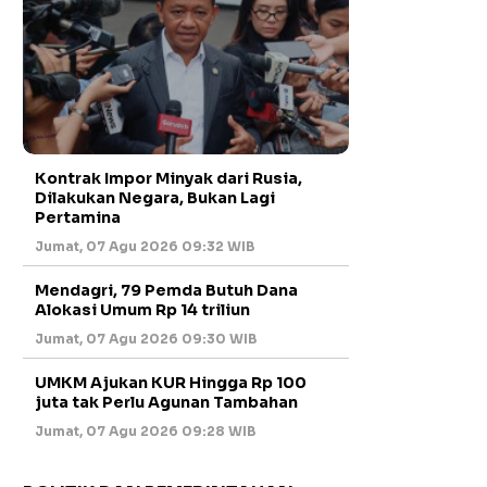
Kontrak Impor Minyak dari Rusia,
Dilakukan Negara, Bukan Lagi
Pertamina
Jumat, 07 Agu 2026 09:32 WIB
Mendagri, 79 Pemda Butuh Dana
Alokasi Umum Rp 14 triliun
Jumat, 07 Agu 2026 09:30 WIB
UMKM Ajukan KUR Hingga Rp 100
juta tak Perlu Agunan Tambahan
Jumat, 07 Agu 2026 09:28 WIB