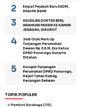
Empat Pejabat Baru ESDM,
Dilantik Bahlil
KEUSILAN DOKTER BENI,
ARAHKAN PASIEN KE KAMAR
JENASAH, DISOROT
Jadi Otak Mark Up
Tunjangan Perumahan
Dewan Rp 3,6 M, Eks Ketua
DPRD Ponorogo Sunarto
Ditahan
Korupsi Tunjangan
Perumahan DPRD Ponorogo,
Kejari Tahan Kabag
Keuangan Sekwan
TOPIK POPULER
Pemkot Surabaya
(113)