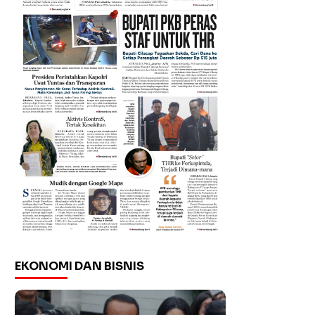
EKONOMI DAN BISNIS