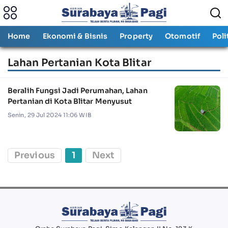
Home
Ekonomi & Bisnis
Property
Otomotif
Poli
Lahan Pertanian Kota Blitar
Beralih Fungsi Jadi Perumahan, Lahan
Pertanian di Kota Blitar Menyusut
Senin, 29 Jul 2024 11:06 WIB
Previous
1
Next