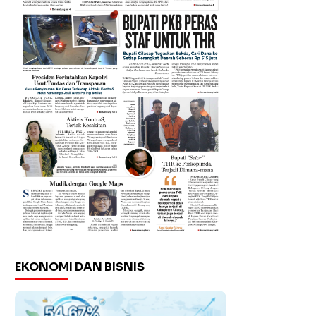
EKONOMI DAN BISNIS