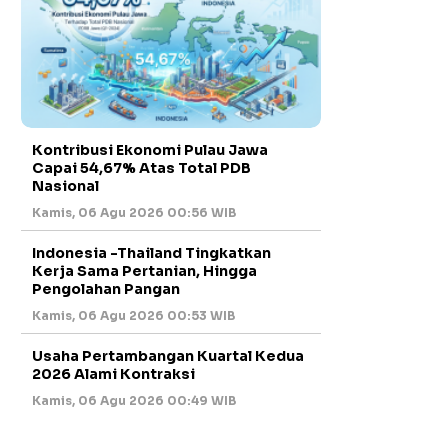
Kontribusi Ekonomi Pulau Jawa
Capai 54,67% Atas Total PDB
Nasional
Kamis, 06 Agu 2026 00:56 WIB
Indonesia -Thailand Tingkatkan
Kerja Sama Pertanian, Hingga
Pengolahan Pangan
Kamis, 06 Agu 2026 00:53 WIB
Usaha Pertambangan Kuartal Kedua
2026 Alami Kontraksi
Kamis, 06 Agu 2026 00:49 WIB