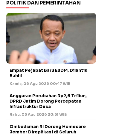
POLITIK DAN PEMERINTAHAN
Empat Pejabat Baru ESDM, Dilantik
Bahlil
Kamis, 06 Agu 2026 00:47 WIB
Anggaran Perubahan Rp2,6 Triliun,
DPRD Jatim Dorong Percepatan
Infrastruktur Desa
Rabu, 05 Agu 2026 20:51 WIB
Ombudsman RI Dorong Homecare
Jember Direplikasi di Seluruh