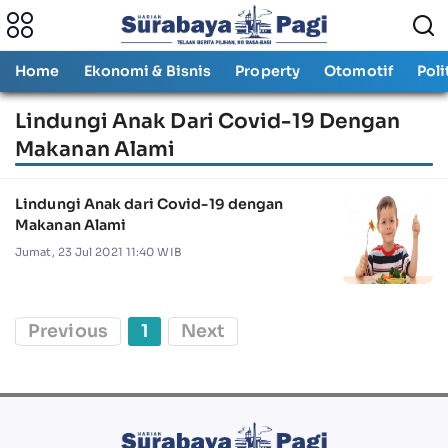
Home
Ekonomi & Bisnis
Property
Otomotif
Poli
Lindungi Anak Dari Covid-19 Dengan
Makanan Alami
Lindungi Anak dari Covid-19 dengan
Makanan Alami
Jumat, 23 Jul 2021 11:40 WIB
Previous
1
Next